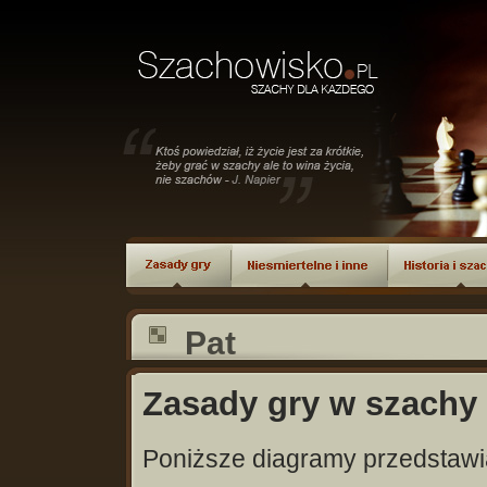
Pat
Zasady gry w szachy 
Poniższe diagramy przedstawi